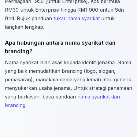
Perniagaan 1956 (untuk Enterprise). Kos bermula
RM30 untuk Enterprise hingga RM1,900 untuk Sdn
Bhd. Rujuk panduan
tukar nama syarikat
untuk
langkah lengkap.
Apa hubungan antara nama syarikat dan
branding?
Nama syarikat ialah asas kepada identiti jenama. Nama
yang baik memudahkan branding (logo, slogan,
pemasaran), manakala nama yang lemah atau generik
menyukarkan usaha jenama. Untuk strategi penamaan
yang berkesan, baca panduan
nama syarikat dan
branding
.