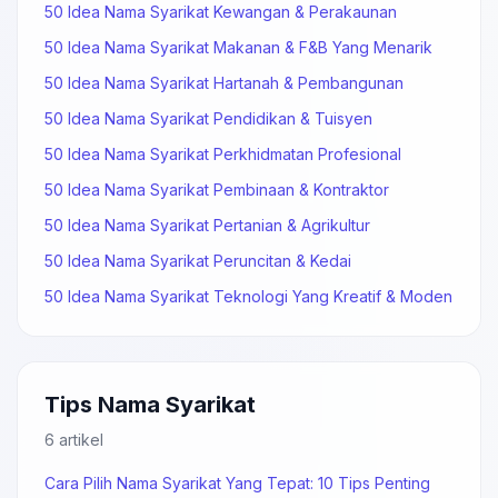
50 Idea Nama Syarikat Kewangan & Perakaunan
50 Idea Nama Syarikat Makanan & F&B Yang Menarik
50 Idea Nama Syarikat Hartanah & Pembangunan
50 Idea Nama Syarikat Pendidikan & Tuisyen
50 Idea Nama Syarikat Perkhidmatan Profesional
50 Idea Nama Syarikat Pembinaan & Kontraktor
50 Idea Nama Syarikat Pertanian & Agrikultur
50 Idea Nama Syarikat Peruncitan & Kedai
50 Idea Nama Syarikat Teknologi Yang Kreatif & Moden
Tips Nama Syarikat
6 artikel
Cara Pilih Nama Syarikat Yang Tepat: 10 Tips Penting