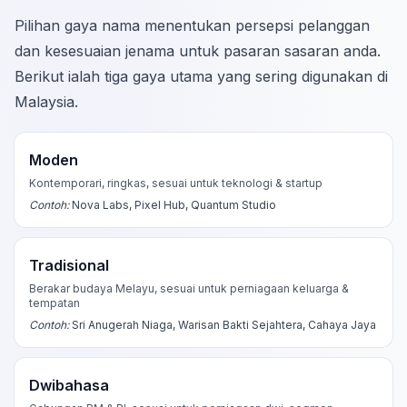
Pilihan gaya nama menentukan persepsi pelanggan
dan kesesuaian jenama untuk pasaran sasaran anda.
Berikut ialah tiga gaya utama yang sering digunakan di
Malaysia.
Moden
Kontemporari, ringkas, sesuai untuk teknologi & startup
Contoh:
Nova Labs, Pixel Hub, Quantum Studio
Tradisional
Berakar budaya Melayu, sesuai untuk perniagaan keluarga &
tempatan
Contoh:
Sri Anugerah Niaga, Warisan Bakti Sejahtera, Cahaya Jaya
Dwibahasa