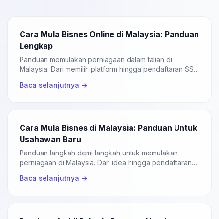
Cara Mula Bisnes Online di Malaysia: Panduan
Lengkap
Panduan memulakan perniagaan dalam talian di
Malaysia. Dari memilih platform hingga pendaftaran SSM
untuk bisnes online.
Baca selanjutnya →
Cara Mula Bisnes di Malaysia: Panduan Untuk
Usahawan Baru
Panduan langkah demi langkah untuk memulakan
perniagaan di Malaysia. Dari idea hingga pendaftaran
SSM.
Baca selanjutnya →