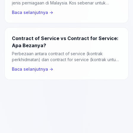
jenis perniagaan di Malaysia. Kos sebenar untuk
memulakan bisnes.
Baca selanjutnya →
Contract of Service vs Contract for Service:
Apa Bezanya?
Perbezaan antara contract of service (kontrak
perkhidmatan) dan contract for service (kontrak untuk
perkhidmatan) di Malaysia.
Baca selanjutnya →