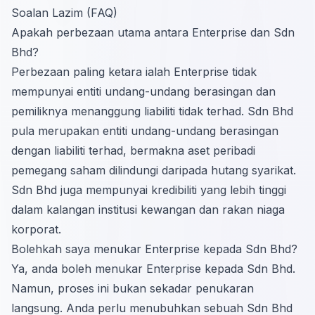
Soalan Lazim (FAQ)
Apakah perbezaan utama antara Enterprise dan Sdn
Bhd?
Perbezaan paling ketara ialah Enterprise tidak
mempunyai entiti undang-undang berasingan dan
pemiliknya menanggung liabiliti tidak terhad. Sdn Bhd
pula merupakan entiti undang-undang berasingan
dengan liabiliti terhad, bermakna aset peribadi
pemegang saham dilindungi daripada hutang syarikat.
Sdn Bhd juga mempunyai kredibiliti yang lebih tinggi
dalam kalangan institusi kewangan dan rakan niaga
korporat.
Bolehkah saya menukar Enterprise kepada Sdn Bhd?
Ya, anda boleh menukar Enterprise kepada Sdn Bhd.
Namun, proses ini bukan sekadar penukaran
langsung. Anda perlu menubuhkan sebuah Sdn Bhd