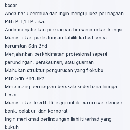
besar
Anda baru bermula dan ingin menguji idea perniagaan
Pilih PLT/LLP Jika:
Anda menjalankan perniagaan bersama rakan kongsi
Memerlukan perlindungan liabiliti terhad tanpa
kerumitan Sdn Bhd
Menjalankan perkhidmatan profesional seperti
perundingan, perakaunan, atau guaman
Mahukan struktur pengurusan yang fleksibel
Pilih Sdn Bhd Jika:
Merancang perniagaan berskala sederhana hingga
besar
Memerlukan kredibiliti tinggi untuk berurusan dengan
bank, pelabur, dan korporat
Ingin menikmati perlindungan liabiliti terhad yang
kukuh