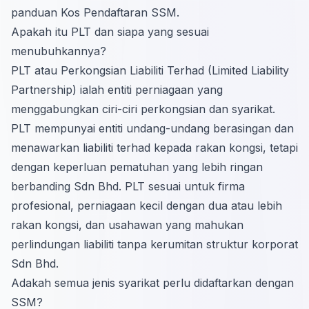
panduan
Kos Pendaftaran SSM
.
Apakah itu PLT dan siapa yang sesuai
menubuhkannya?
PLT atau Perkongsian Liabiliti Terhad (Limited Liability
Partnership) ialah entiti perniagaan yang
menggabungkan ciri-ciri perkongsian dan syarikat.
PLT mempunyai entiti undang-undang berasingan dan
menawarkan liabiliti terhad kepada rakan kongsi, tetapi
dengan keperluan pematuhan yang lebih ringan
berbanding Sdn Bhd. PLT sesuai untuk firma
profesional, perniagaan kecil dengan dua atau lebih
rakan kongsi, dan usahawan yang mahukan
perlindungan liabiliti tanpa kerumitan struktur korporat
Sdn Bhd.
Adakah semua jenis syarikat perlu didaftarkan dengan
SSM?