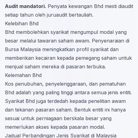
Audit mandatori.
Penyata kewangan Bhd mesti diaudit
setiap tahun oleh juruaudit bertauliah.
Kelebihan Bhd
Bhd membolehkan syarikat mengumpul modal yang
besar melalui tawaran saham awam. Penyenaraian di
Bursa Malaysia meningkatkan profil syarikat dan
memberikan kecairan kepada pemegang saham untuk
menjual saham mereka di pasaran terbuka.
Kelemahan Bhd
Kos penubuhan, penyelenggaraan, dan pematuhan
Bhd adalah yang paling tinggi antara semua jenis entiti.
Syarikat Bhd juga terdedah kepada penelitian awam
dan tekanan pasaran saham. Bentuk entiti ini hanya
sesuai untuk perniagaan berskala besar yang
memerlukan akses kepada pasaran modal.
Jadual Perbandingan Jenis Syarikat di Malaysia