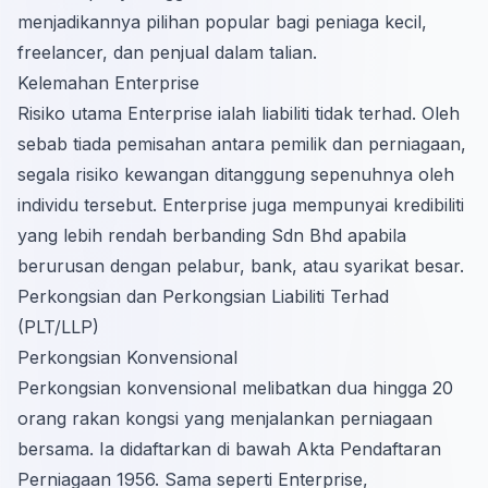
menjadikannya pilihan popular bagi peniaga kecil,
freelancer, dan penjual dalam talian.
Kelemahan Enterprise
Risiko utama Enterprise ialah liabiliti tidak terhad. Oleh
sebab tiada pemisahan antara pemilik dan perniagaan,
segala risiko kewangan ditanggung sepenuhnya oleh
individu tersebut. Enterprise juga mempunyai kredibiliti
yang lebih rendah berbanding Sdn Bhd apabila
berurusan dengan pelabur, bank, atau syarikat besar.
Perkongsian dan Perkongsian Liabiliti Terhad
(PLT/LLP)
Perkongsian Konvensional
Perkongsian konvensional melibatkan dua hingga 20
orang rakan kongsi yang menjalankan perniagaan
bersama. Ia didaftarkan di bawah Akta Pendaftaran
Perniagaan 1956. Sama seperti Enterprise,