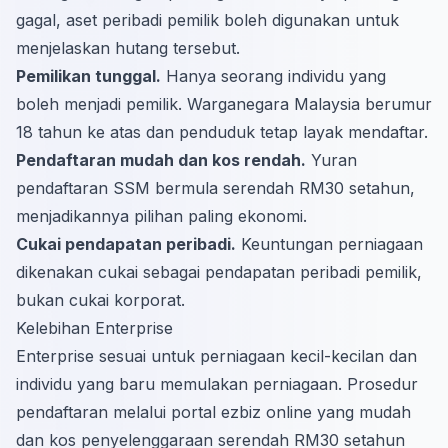
gagal, aset peribadi pemilik boleh digunakan untuk
menjelaskan hutang tersebut.
Pemilikan tunggal.
Hanya seorang individu yang
boleh menjadi pemilik. Warganegara Malaysia berumur
18 tahun ke atas dan penduduk tetap layak mendaftar.
Pendaftaran mudah dan kos rendah.
Yuran
pendaftaran SSM bermula serendah RM30 setahun,
menjadikannya pilihan paling ekonomi.
Cukai pendapatan peribadi.
Keuntungan perniagaan
dikenakan cukai sebagai pendapatan peribadi pemilik,
bukan cukai korporat.
Kelebihan Enterprise
Enterprise sesuai untuk perniagaan kecil-kecilan dan
individu yang baru memulakan perniagaan. Prosedur
pendaftaran melalui portal ezbiz online yang mudah
dan kos penyelenggaraan serendah RM30 setahun