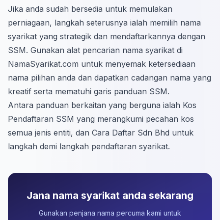
Jika anda sudah bersedia untuk memulakan
perniagaan, langkah seterusnya ialah memilih nama
syarikat yang strategik dan mendaftarkannya dengan
SSM. Gunakan alat pencarian nama syarikat di
NamaSyarikat.com untuk menyemak ketersediaan
nama pilihan anda dan dapatkan cadangan nama yang
kreatif serta mematuhi garis panduan SSM.
Antara panduan berkaitan yang berguna ialah Kos
Pendaftaran SSM yang merangkumi pecahan kos
semua jenis entiti, dan Cara Daftar Sdn Bhd untuk
langkah demi langkah pendaftaran syarikat.
Jana nama syarikat anda sekarang
Gunakan penjana nama percuma kami untuk