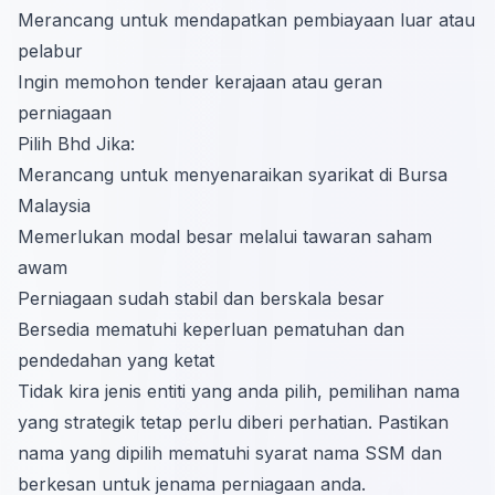
Merancang untuk mendapatkan pembiayaan luar atau
pelabur
Ingin memohon tender kerajaan atau geran
perniagaan
Pilih Bhd Jika:
Merancang untuk menyenaraikan syarikat di Bursa
Malaysia
Memerlukan modal besar melalui tawaran saham
awam
Perniagaan sudah stabil dan berskala besar
Bersedia mematuhi keperluan pematuhan dan
pendedahan yang ketat
Tidak kira jenis entiti yang anda pilih, pemilihan nama
yang strategik tetap perlu diberi perhatian. Pastikan
nama yang dipilih mematuhi syarat nama SSM dan
berkesan untuk jenama perniagaan anda.