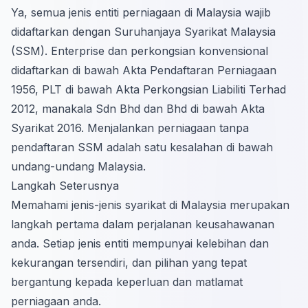
Ya, semua jenis entiti perniagaan di Malaysia wajib
didaftarkan dengan Suruhanjaya Syarikat Malaysia
(SSM). Enterprise dan perkongsian konvensional
didaftarkan di bawah Akta Pendaftaran Perniagaan
1956, PLT di bawah Akta Perkongsian Liabiliti Terhad
2012, manakala Sdn Bhd dan Bhd di bawah Akta
Syarikat 2016. Menjalankan perniagaan tanpa
pendaftaran SSM adalah satu kesalahan di bawah
undang-undang Malaysia.
Langkah Seterusnya
Memahami jenis-jenis syarikat di Malaysia merupakan
langkah pertama dalam perjalanan keusahawanan
anda. Setiap jenis entiti mempunyai kelebihan dan
kekurangan tersendiri, dan pilihan yang tepat
bergantung kepada keperluan dan matlamat
perniagaan anda.