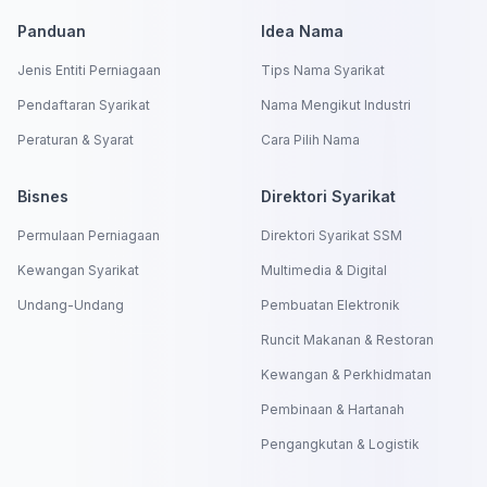
Panduan
Idea Nama
Jenis Entiti Perniagaan
Tips Nama Syarikat
Pendaftaran Syarikat
Nama Mengikut Industri
Peraturan & Syarat
Cara Pilih Nama
Bisnes
Direktori Syarikat
Permulaan Perniagaan
Direktori Syarikat SSM
Kewangan Syarikat
Multimedia & Digital
Undang-Undang
Pembuatan Elektronik
Runcit Makanan & Restoran
Kewangan & Perkhidmatan
Pembinaan & Hartanah
Pengangkutan & Logistik