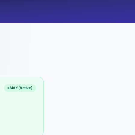
Aktif (Active)