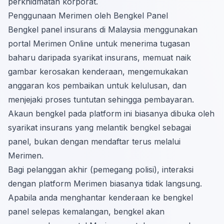
perkhidmatan korporat
.
Penggunaan Merimen oleh Bengkel Panel
Bengkel panel insurans di Malaysia menggunakan
portal Merimen Online untuk menerima tugasan
baharu daripada syarikat insurans, memuat naik
gambar kerosakan kenderaan, mengemukakan
anggaran kos pembaikan untuk kelulusan, dan
menjejaki proses tuntutan sehingga pembayaran.
Akaun bengkel pada platform ini biasanya dibuka oleh
syarikat insurans yang melantik bengkel sebagai
panel, bukan dengan mendaftar terus melalui
Merimen.
Bagi pelanggan akhir (pemegang polisi), interaksi
dengan platform Merimen biasanya tidak langsung.
Apabila anda menghantar kenderaan ke bengkel
panel selepas kemalangan, bengkel akan