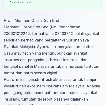
Kuala Lumpur
Profil Merimen Online Sdn Bhd
Merimen Online Sdn Bhd (No. Pendaftaran
200601012245, format lama 0743374X) ialah syarikat
sendirian berhad yang berdaftar di Suruhanjaya
Syarikat Malaysia. Syarikat ini menjalankan platform
SaaS insurtech yang menghubungkan syarikat
insurans am, pengadang, broker insurans, dan
bengkel panel di Malaysia untuk memproses tuntutan
motor dan harta secara digital.
Platform ini menjadi infrastruktur asas untuk hampir
keseluruhan ekosistem insurans am Malaysia. Apabila
pemegang polisi membuat tuntutan motor di syarikat
insurans, tuntutan tersebut biasanya dijalankan